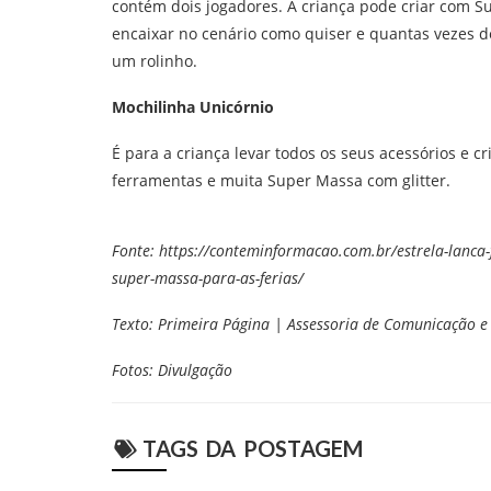
contém dois jogadores. A criança pode criar com S
encaixar no cenário como quiser e quantas vezes 
um rolinho.
Mochilinha Unicórnio
É para a criança levar todos os seus acessórios e 
ferramentas e muita Super Massa com glitter.
Fonte: https://conteminformacao.com.br/estrela-lanca
super-massa-para-as-ferias/
Texto: Primeira Página | Assessoria de Comunicação e
Fotos: Divulgação
TAGS DA POSTAGEM