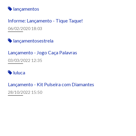
lançamentos
Informe: Lançamento - Tique Taque!
06/02/2020 18:03
lançamentosestrela
Lançamento - Jogo Caça Palavras
03/03/2022 12:35
luluca
Lançamento - Kit Pulseira com Diamantes
28/10/2022 15:50