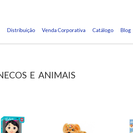
Distribuição
Venda Corporativa
Catálogo
Blog
NECOS E ANIMAIS