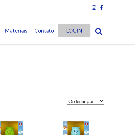
Materiais
Contato
LOGIN