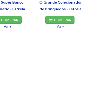
 Super Banco
O Grande Colecionador
liário - Estrela
de Brinquedos - Estrela
COMPRAR
COMPRAR
Ver +
Ver +