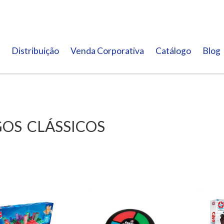
Distribuição
Venda Corporativa
Catálogo
Blog
OS CLÁSSICOS