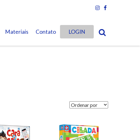
Materiais
Contato
LOGIN