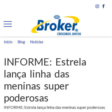
Início
Blog
Notícias
INFORME: Estrela
lança linha das
meninas super
poderosas
INFORME: Estrela lança linha das meninas super poderosas