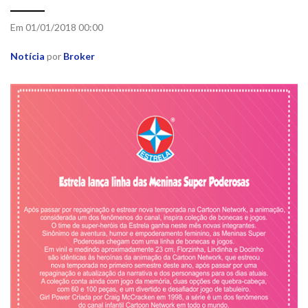
Em 01/01/2018 00:00
Notícia
por
Broker