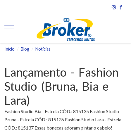
Início
Blog
Notícias
Lançamento - Fashion
Studio (Bruna, Bia e
Lara)
Fashion Studio Bia - Estrela CÓD.: 815135 Fashion Studio
Bruna - Estrela CÓD.: 815136 Fashion Studio Lara - Estrela
CÓD.: 815137 Essas bonecas adoram pintar o cabelo!