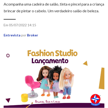
Acompanha uma cadeira de salão, tinta e pincel para a criança
brincar de pintar o cabelo. Um verdadeiro salão de beleza.
Em 05/07/2022 14:15
Entrevista
por
Broker