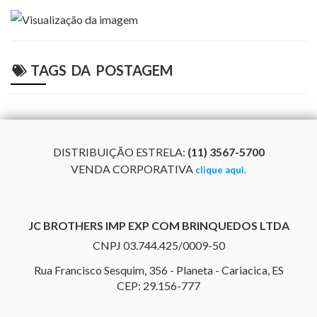
TAGS DA POSTAGEM
DISTRIBUIÇÃO ESTRELA:
(11) 3567-5700
VENDA CORPORATIVA
clique aqui.
JC BROTHERS IMP EXP COM BRINQUEDOS LTDA
CNPJ 03.744.425/0009-50
Rua Francisco Sesquim, 356 - Planeta - Cariacica
, ES
CEP: 29.156-777