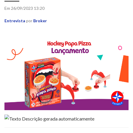
Em 26/09/2023 13:20
Entrevista
por
Broker