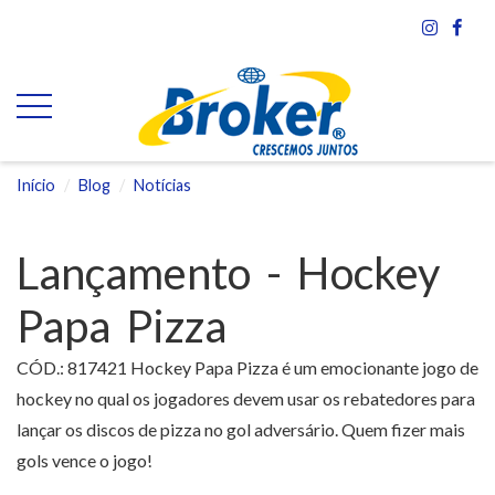
Início
Blog
Notícias
Lançamento - Hockey
Papa Pizza
CÓD.: 817421 Hockey Papa Pizza é um emocionante jogo de
hockey no qual os jogadores devem usar os rebatedores para
lançar os discos de pizza no gol adversário. Quem fizer mais
gols vence o jogo!