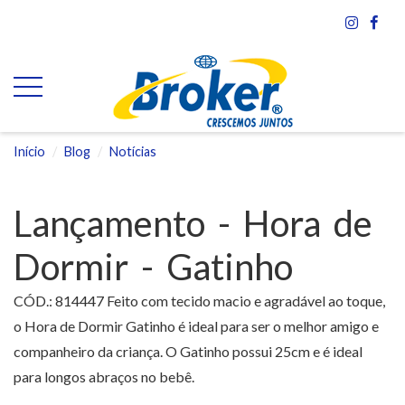
Início
Blog
Notícias
Lançamento - Hora de
Dormir - Gatinho
CÓD.: 814447 Feito com tecido macio e agradável ao toque,
o Hora de Dormir Gatinho é ideal para ser o melhor amigo e
companheiro da criança. O Gatinho possui 25cm e é ideal
para longos abraços no bebê.