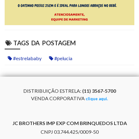
TAGS DA POSTAGEM
#estrelababy
#pelucia
DISTRIBUIÇÃO ESTRELA:
(11) 3567-5700
VENDA CORPORATIVA
clique aqui.
JC BROTHERS IMP EXP COM BRINQUEDOS LTDA
CNPJ 03.744.425/0009-50