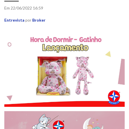
Em 22/06/2022 16:59
Entrevista
por
Broker