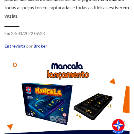
todas as peças forem capturadas e todas as fileiras estiverem
vazias.
Em 23/03/2022 09:23
Entrevista
por
Broker