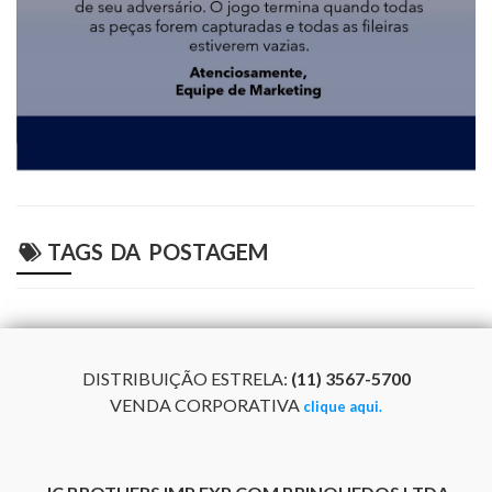
TAGS DA POSTAGEM
DISTRIBUIÇÃO ESTRELA:
(11) 3567-5700
VENDA CORPORATIVA
clique aqui.