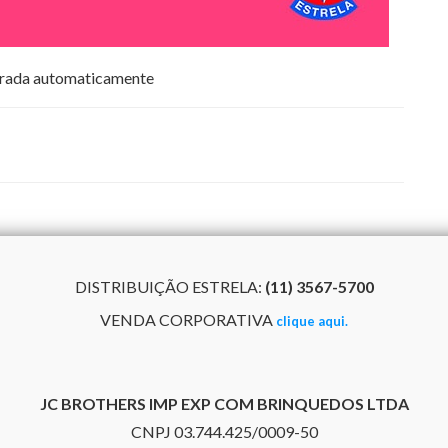
DISTRIBUIÇÃO ESTRELA:
(11) 3567-5700
VENDA CORPORATIVA
clique aqui.
JC BROTHERS IMP EXP COM BRINQUEDOS LTDA
CNPJ 03.744.425/0009-50