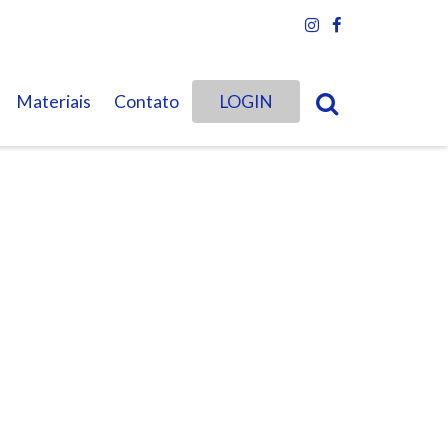
Materiais
Contato
LOGIN