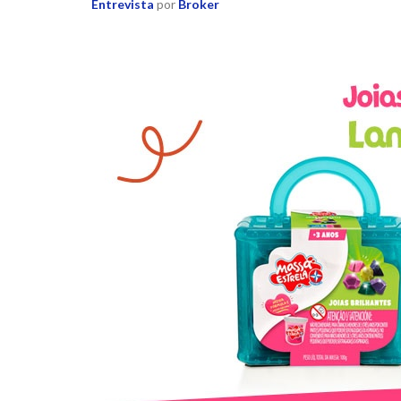
Entrevista
por
Broker