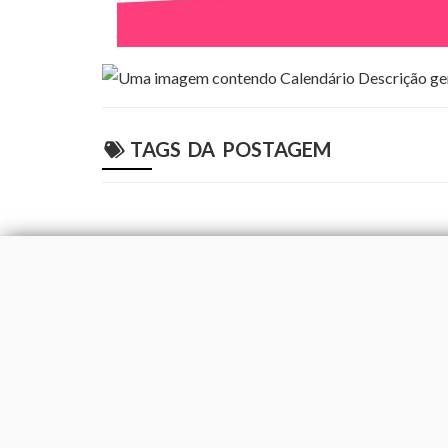
TAGS DA POSTAGEM