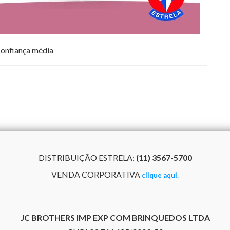
DISTRIBUIÇÃO ESTRELA:
(11) 3567-5700
VENDA CORPORATIVA
clique aqui.
JC BROTHERS IMP EXP COM BRINQUEDOS LTDA