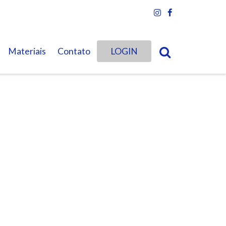
Materiais
Contato
LOGIN