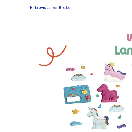
Entrevista
por
Broker