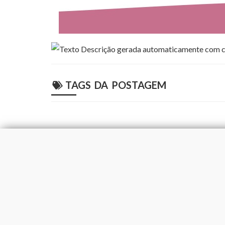
TAGS DA POSTAGEM