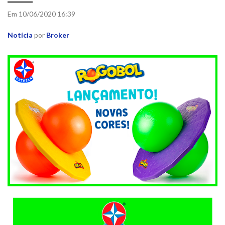
Em 10/06/2020 16:39
Notícia
por
Broker