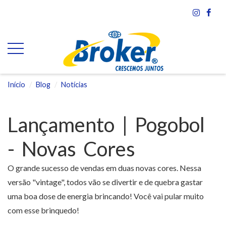
Início
Blog
Notícias
Lançamento | Pogobol
- Novas Cores
O grande sucesso de vendas em duas novas cores. Nessa
versão "vintage", todos vão se divertir e de quebra gastar
uma boa dose de energia brincando! Você vai pular muito
com esse brinquedo!