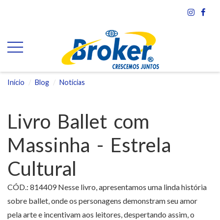
Início
Blog
Notícias
Livro Ballet com
Massinha - Estrela
Cultural
CÓD.: 814409 Nesse livro, apresentamos uma linda história
sobre ballet, onde os personagens demonstram seu amor
pela arte e incentivam aos leitores, despertando assim, o