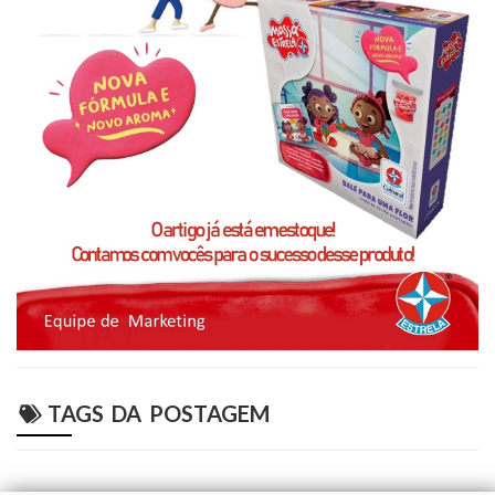
TAGS DA POSTAGEM