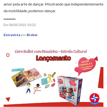
amor pela arte de dançar. Mostrando que independentemente
da mobilidade, podemos dançar.
Em 06/05/2022 10:52
Entrevista
por
Broker