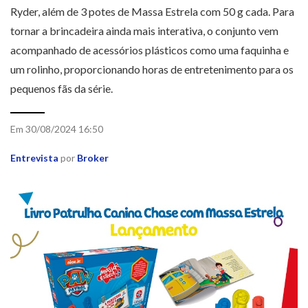
Ryder, além de 3 potes de Massa Estrela com 50 g cada. Para
tornar a brincadeira ainda mais interativa, o conjunto vem
acompanhado de acessórios plásticos como uma faquinha e
um rolinho, proporcionando horas de entretenimento para os
pequenos fãs da série.
Em 30/08/2024 16:50
Entrevista
por
Broker