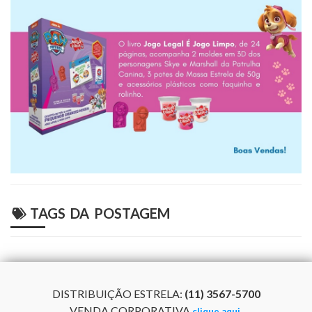
TAGS DA POSTAGEM
DISTRIBUIÇÃO ESTRELA:
(11) 3567-5700
VENDA CORPORATIVA
clique aqui.