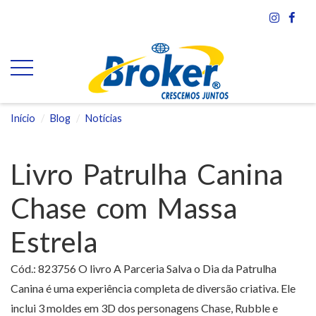
Início
Blog
Notícias
Livro Patrulha Canina
Chase com Massa
Estrela
Cód.: 823756 O livro A Parceria Salva o Dia da Patrulha
Canina é uma experiência completa de diversão criativa. Ele
inclui 3 moldes em 3D dos personagens Chase, Rubble e