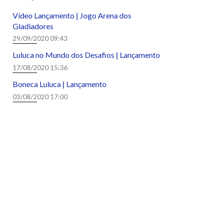
Vídeo Lançamento | Jogo Arena dos
Gladiadores
29/09/2020 09:43
Luluca no Mundo dos Desafios | Lançamento
17/08/2020 15:36
Boneca Luluca | Lançamento
03/08/2020 17:00