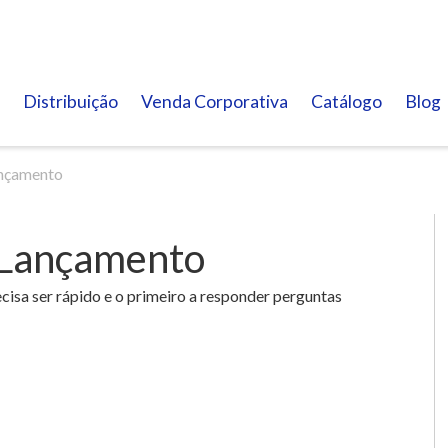
Distribuição
Venda Corporativa
Catálogo
Blog
ançamento
 Lançamento
isa ser rápido e o primeiro a responder perguntas