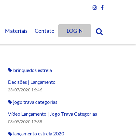
Materiais
Contato
LOGIN
brinquedos estrela
Decisões | Lançamento
28/07/2020 16:46
jogo trava categorias
Vídeo Lançamento | Jogo Trava Categorias
03/09/2020 17:38
lançamento estrela 2020