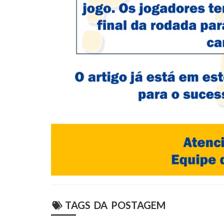
TAGS DA POSTAGEM