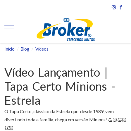
Início
Blog
Vídeos
Vídeo Lançamento |
Tapa Certo Minions -
Estrela
O Tapa Certo, clássico da Estrela que, desde 1989, vem
divertindo toda a família, chega em versão Minions! 👏🏻👏🏻
👏🏻