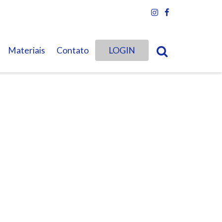
Materiais
Contato
LOGIN