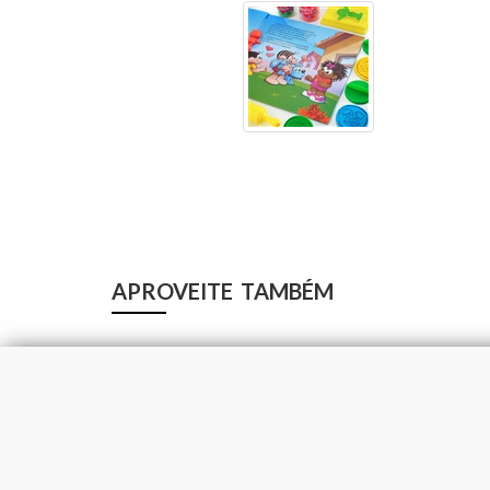
APROVEITE TAMBÉM