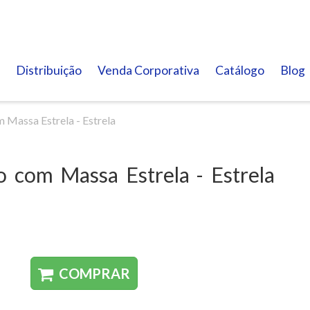
Distribuição
Venda Corporativa
Catálogo
Blog
 Massa Estrela - Estrela
 com Massa Estrela - Estrela
COMPRAR