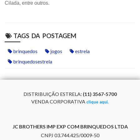
Cilada, entre outros.
TAGS DA POSTAGEM
brinquedos
jogos
estrela
brinquedosestrela
DISTRIBUIÇÃO ESTRELA:
(11) 3567-5700
VENDA CORPORATIVA
clique aqui.
JC BROTHERS IMP EXP COM BRINQUEDOS LTDA
CNPJ 03.744.425/0009-50