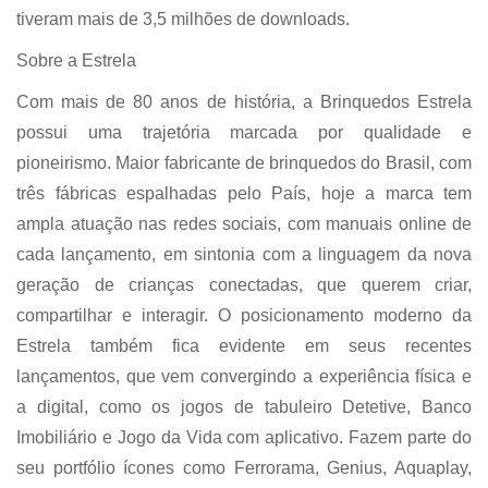
tiveram mais de 3,5 milhões de downloads.
Sobre a Estrela
Com mais de 80 anos de história, a Brinquedos Estrela
possui uma trajetória marcada por qualidade e
pioneirismo. Maior fabricante de brinquedos do Brasil, com
três fábricas espalhadas pelo País, hoje a marca tem
ampla atuação nas redes sociais, com manuais online de
cada lançamento, em sintonia com a linguagem da nova
geração de crianças conectadas, que querem criar,
compartilhar e interagir. O posicionamento moderno da
Estrela também fica evidente em seus recentes
lançamentos, que vem convergindo a experiência física e
a digital, como os jogos de tabuleiro Detetive, Banco
Imobiliário e Jogo da Vida com aplicativo. Fazem parte do
seu portfólio ícones como Ferrorama, Genius, Aquaplay,