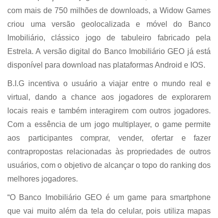
com mais de 750 milhões de downloads, a Widow Games
criou uma versão geolocalizada e móvel do Banco
Imobiliário, clássico jogo de tabuleiro fabricado pela
Estrela. A versão digital do Banco Imobiliário GEO já está
disponível para download nas plataformas Android e IOS.
B.I.G incentiva o usuário a viajar entre o mundo real e
virtual, dando a chance aos jogadores de explorarem
locais reais e também interagirem com outros jogadores.
Com a essência de um jogo multiplayer, o game permite
aos participantes comprar, vender, ofertar e fazer
contrapropostas relacionadas às propriedades de outros
usuários, com o objetivo de alcançar o topo do ranking dos
melhores jogadores.
“O Banco Imobiliário GEO é um game para smartphone
que vai muito além da tela do celular, pois utiliza mapas