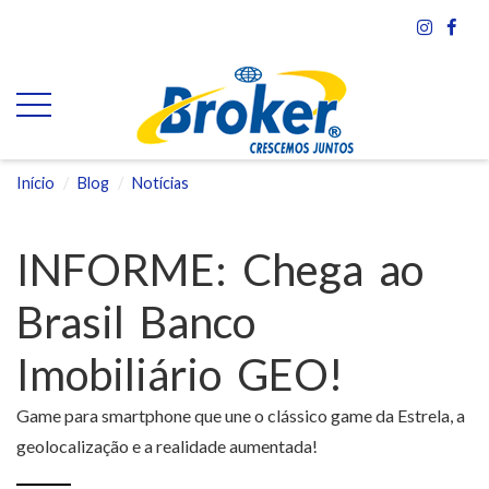
Início
Blog
Notícias
INFORME: Chega ao
Brasil Banco
Imobiliário GEO!
Game para smartphone que une o clássico game da Estrela, a
geolocalização e a realidade aumentada!