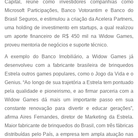
Capital, reúne como investidores companhias como
Microsoft Participações, Banco Votorantim e Banco do
Brasil Seguros, e estimulou a criação da Acelera Partners,
uma holding de investimento em startups, a qual realizou
um aporte financeiro de R$ 450 mil na Widow Games,
proveu mentoria de negócios e suporte técnico.
A exemplo do Banco Imobiliário, a Widow Games já
desenvolveu com a fabricante brasileira de brinquedos
Estrela outros games populares, como o Jogo da Vida e o
Genius. “Ao longo de sua trajetória a Estrela tem pontuado
pela qualidade e pioneirismo, e ao firmar parceria com a
Widow Games dá mais um importante passo em sua
constante renovação para divertir e educar gerações”,
afirma Aires Fernandes, diretor de Marketing da Estrela.
Maior fabricante de brinquedos do Brasil, com três fábricas
distribuídas pelo País, a empresa tem ampla atuação nas