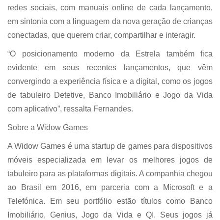
redes sociais, com manuais online de cada lançamento,
em sintonia com a linguagem da nova geração de crianças
conectadas, que querem criar, compartilhar e interagir.
“O posicionamento moderno da Estrela também fica
evidente em seus recentes lançamentos, que vêm
convergindo a experiência física e a digital, como os jogos
de tabuleiro Detetive, Banco Imobiliário e Jogo da Vida
com aplicativo”, ressalta Fernandes.
Sobre a Widow Games
A Widow Games é uma startup de games para dispositivos
móveis especializada em levar os melhores jogos de
tabuleiro para as plataformas digitais. A companhia chegou
ao Brasil em 2016, em parceria com a Microsoft e a
Telefónica. Em seu portfólio estão títulos como Banco
Imobiliário, Genius, Jogo da Vida e QI. Seus jogos já