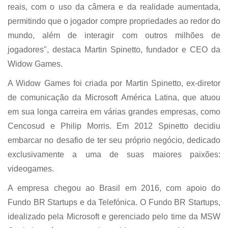
reais, com o uso da câmera e da realidade aumentada,
permitindo que o jogador compre propriedades ao redor do
mundo, além de interagir com outros milhões de
jogadores", destaca Martin Spinetto, fundador e CEO da
Widow Games.
A Widow Games foi criada por Martin Spinetto, ex-diretor
de comunicação da Microsoft América Latina, que atuou
em sua longa carreira em várias grandes empresas, como
Cencosud e Philip Morris. Em 2012 Spinetto decidiu
embarcar no desafio de ter seu próprio negócio, dedicado
exclusivamente a uma de suas maiores paixões:
videogames.
A empresa chegou ao Brasil em 2016, com apoio do
Fundo BR Startups e da Telefónica. O Fundo BR Startups,
idealizado pela Microsoft e gerenciado pelo time da MSW