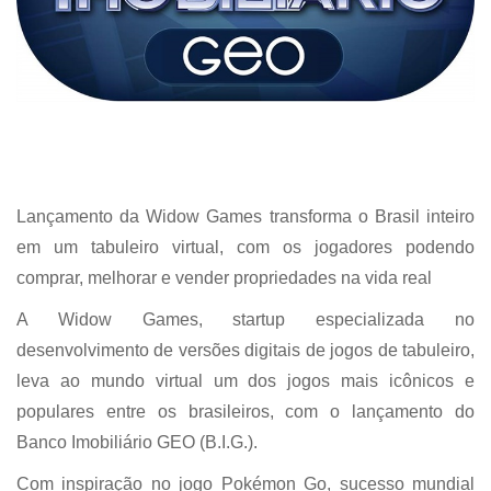
Lançamento da Widow Games transforma o Brasil inteiro
em um tabuleiro virtual, com os jogadores podendo
comprar, melhorar e vender propriedades na vida real
A Widow Games, startup especializada no
desenvolvimento de versões digitais de jogos de tabuleiro,
leva ao mundo virtual um dos jogos mais icônicos e
populares entre os brasileiros, com o lançamento do
Banco Imobiliário GEO (B.I.G.).
Com inspiração no jogo Pokémon Go, sucesso mundial