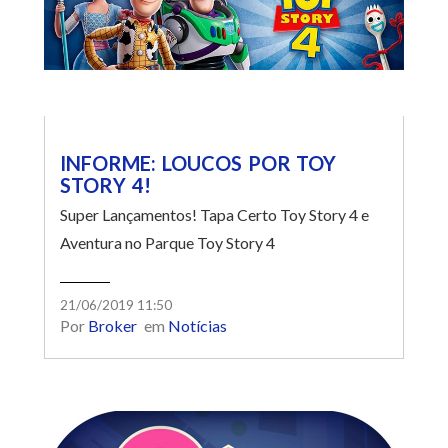
INFORME: LOUCOS POR TOY
STORY 4!
Super Lançamentos! Tapa Certo Toy Story 4 e
Aventura no Parque Toy Story 4
21/06/2019 11:50
Por
Broker
em
Notícias