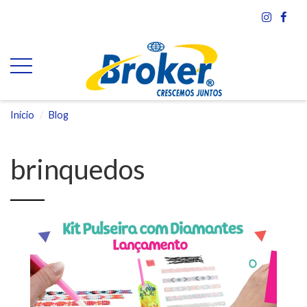
Início
Blog
brinquedos