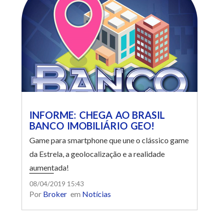
INFORME: CHEGA AO BRASIL
BANCO IMOBILIÁRIO GEO!
Game para smartphone que une o clássico game
da Estrela, a geolocalização e a realidade
aumentada!
08/04/2019 15:43
Por
Broker
em
Notícias