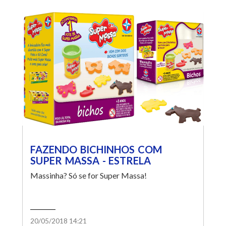
FAZENDO BICHINHOS COM
SUPER MASSA - ESTRELA
Massinha? Só se for Super Massa!
20/05/2018 14:21