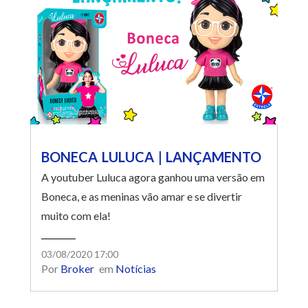
BONECA LULUCA | LANÇAMENTO
A youtuber Luluca agora ganhou uma versão em
Boneca, e as meninas vão amar e se divertir
muito com ela!
03/08/2020 17:00
Por
Broker
em
Notícias