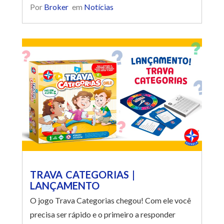
Por
Broker
em
Notícias
TRAVA CATEGORIAS |
LANÇAMENTO
O jogo Trava Categorias chegou! Com ele você
precisa ser rápido e o primeiro a responder