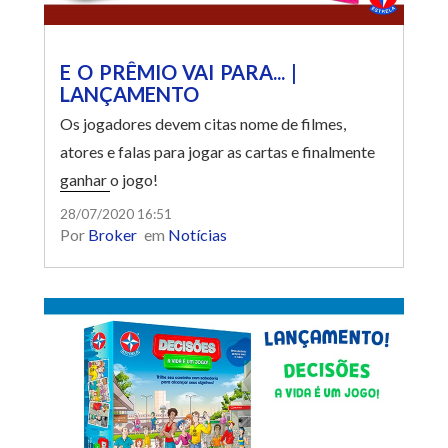
E O PRÊMIO VAI PARA... |
LANÇAMENTO
Os jogadores devem citas nome de filmes,
atores e falas para jogar as cartas e finalmente
ganhar o jogo!
28/07/2020 16:51
Por
Broker
em
Notícias