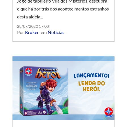
Jogo de tabuleiro Vila dos Mistérios, descubra
o que há por trás dos acontecimentos estranhos
desta aldeia...
28/07/2020 17:00
Por
Broker
em
Notícias