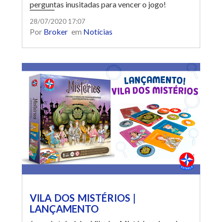
perguntas inusitadas para vencer o jogo!
28/07/2020 17:07
Por
Broker
em
Notícias
VILA DOS MISTÉRIOS |
LANÇAMENTO