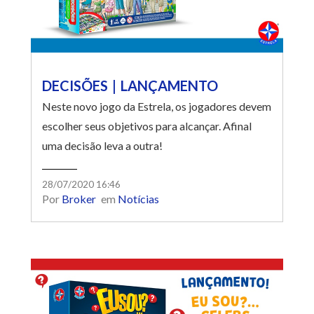
DECISÕES | LANÇAMENTO
Neste novo jogo da Estrela, os jogadores devem
escolher seus objetivos para alcançar. Afinal
uma decisão leva a outra!
28/07/2020 16:46
Por
Broker
em
Notícias