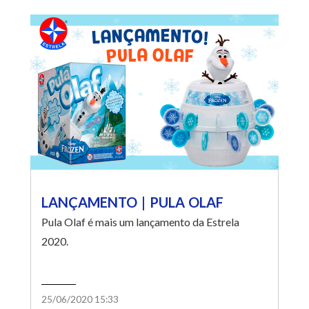
LANÇAMENTO | PULA OLAF
Pula Olaf é mais um lançamento da Estrela
2020.
25/06/2020 15:33