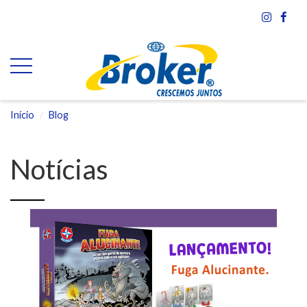
Início
Blog
Notícias