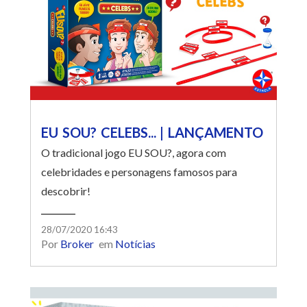
EU SOU? CELEBS... | LANÇAMENTO
O tradicional jogo EU SOU?, agora com
celebridades e personagens famosos para
descobrir!
28/07/2020 16:43
Por
Broker
em
Notícias