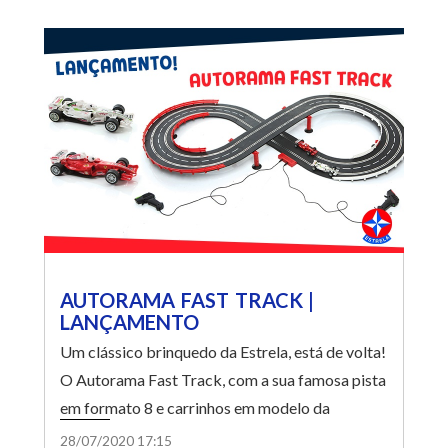
AUTORAMA FAST TRACK |
LANÇAMENTO
Um clássico brinquedo da Estrela, está de volta!
O Autorama Fast Track, com a sua famosa pista
em formato 8 e carrinhos em modelo da
Fórmula 1.
28/07/2020 17:15