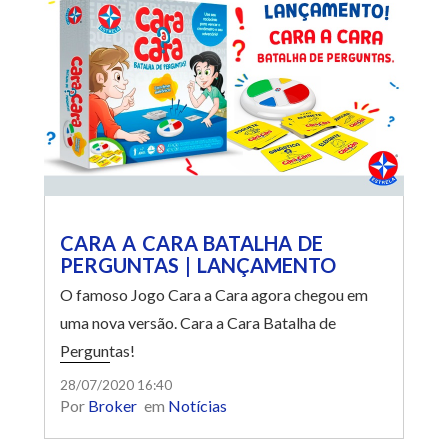
CARA A CARA BATALHA DE
PERGUNTAS | LANÇAMENTO
O famoso Jogo Cara a Cara agora chegou em
uma nova versão. Cara a Cara Batalha de
Perguntas!
28/07/2020 16:40
Por
Broker
em
Notícias