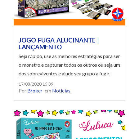
JOGO FUGA ALUCINANTE |
LANÇAMENTO
Seja rápido, use as melhores estratégias para ser
o monstro e capturar todos os outros ou seja um
dos sobreviventes e ajude seu grupo a fugir.
17/08/2020 15:39
Por
Broker
em
Notícias