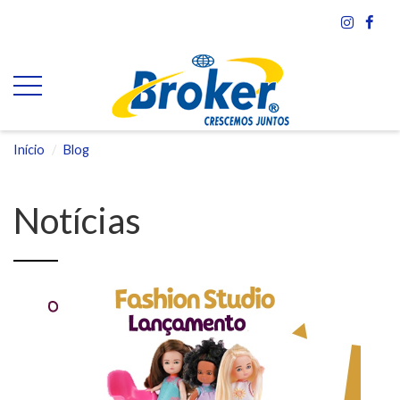
Início
Blog
Notícias